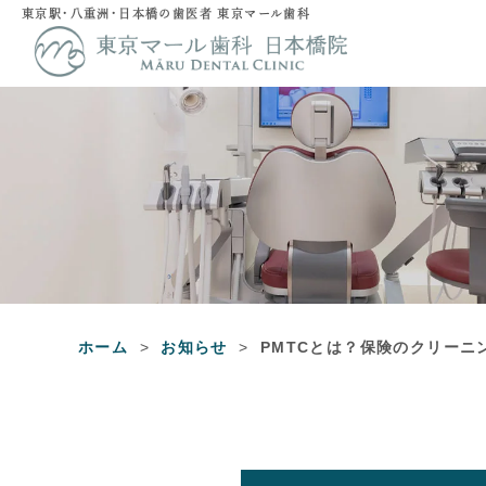
東京駅・八重洲・日本橋の歯医者 東京マール歯科
ホーム
お知らせ
PMTCとは？保険のクリーニ