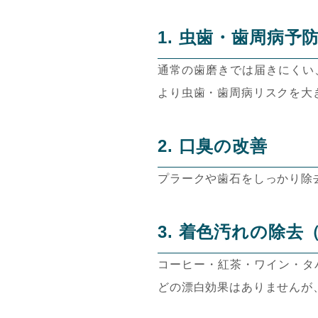
1. 虫歯・歯周病予
通常の歯磨きでは届きにくい
より虫歯・歯周病リスクを大
2. 口臭の改善
プラークや歯石をしっかり除
3. 着色汚れの除去
コーヒー・紅茶・ワイン・タ
どの漂白効果はありませんが