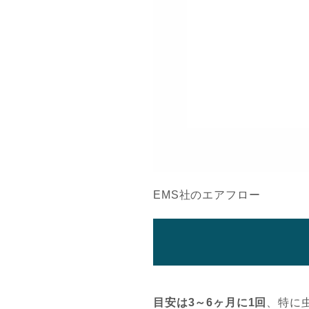
EMS社のエアフロー
目安は3～6ヶ月に1回
、特に