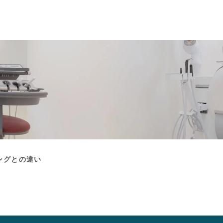
ングとの違い