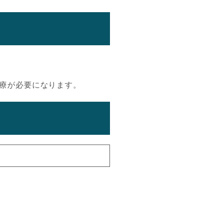
療が必要になります。