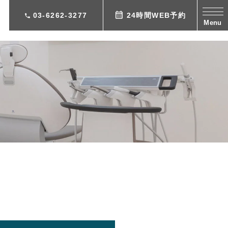
03-6262-3277
24時間WEB予約
Menu