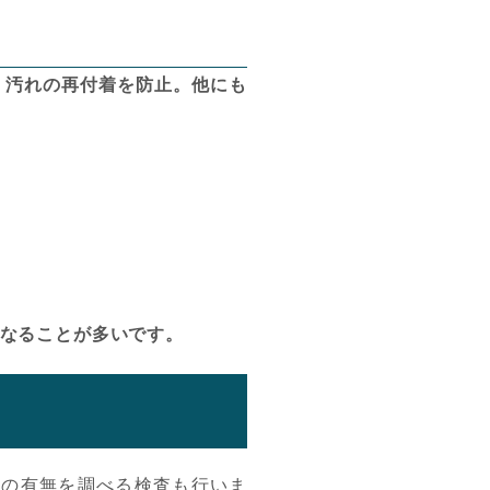
、汚れの再付着を防止。他にも
なることが多いです。
病の有無を調べる検査も行いま