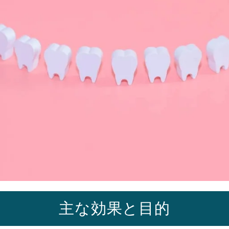
主な効果と目的