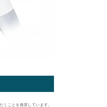
だくことを推奨しています。