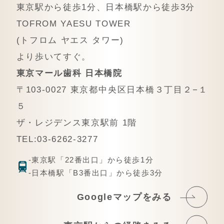
東京駅から徒歩1分、日本橋駅から徒歩3分
TOFROM YAESU TOWER
(トフロム ヤエス タワー)
より歩いてすぐ。
東京マール歯科 日本橋院
〒103-0027 東京都中央区日本橋３丁目２−１
５
ザ・レジデンス東京駅前 1階
TEL:03-6262-3277
-東京駅「22番出口」から徒歩1分
-日本橋駅「B3番出口」から徒歩3分
Googleマップをみる