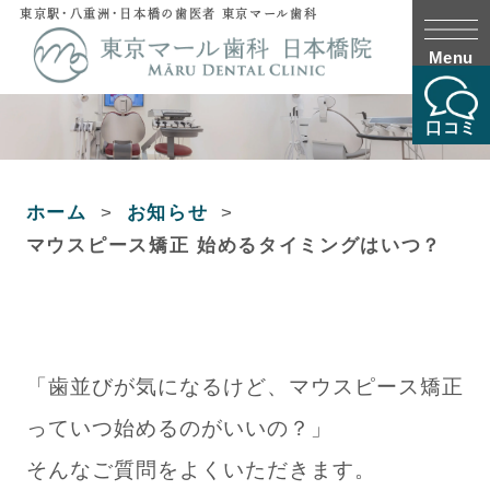
東京駅・八重洲・日本橋の歯医者 東京マール歯科
Menu
口コミ
ホーム
お知らせ
マウスピース矯正 始めるタイミングはいつ？
「歯並びが気になるけど、マウスピース矯正
っていつ始めるのがいいの？」
そんなご質問をよくいただきます。