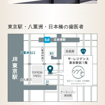
東京駅・八重洲・日本橋の歯医者