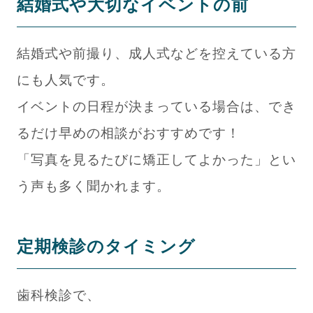
結婚式や大切なイベントの前
結婚式や前撮り、成人式などを控えている方
にも人気です。
イベントの日程が決まっている場合は、でき
るだけ早めの相談がおすすめです！
「写真を見るたびに矯正してよかった」とい
う声も多く聞かれます。
定期検診のタイミング
歯科検診で、