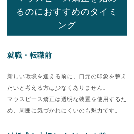
るのにおすすめのタイミ
ング
就職・転職前
新しい環境を迎える前に、口元の印象を整え
たいと考える方は少なくありません。
マウスピース矯正は透明な装置を使用するた
め、周囲に気づかれにくいのも魅力です。