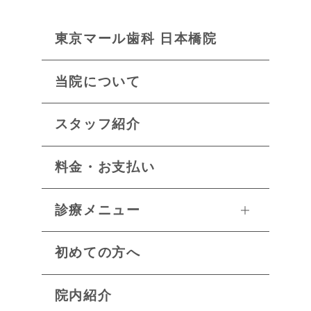
東京マール歯科 日本橋院
当院について
スタッフ紹介
料金・お支払い
診療メニュー
初めての方へ
院内紹介