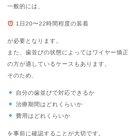
一般的には、
1日20〜22時間程度の装着
が必要となります。
また、歯並びの状態によってはワイヤー矯正
の方が適しているケースもあります。
そのため、
自分の歯並びで対応できるか
治療期間はどれくらいか
費用はどれくらいか
を事前に確認することが大切です。