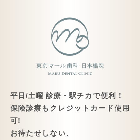
平日/土曜 診療・駅チカで便利！
保険診療もクレジットカード使用
可!
お待たせしない、