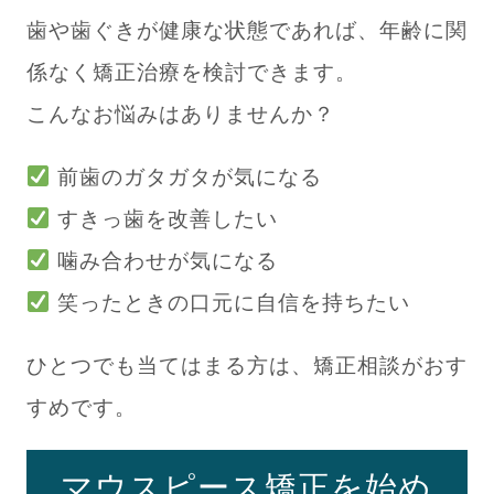
歯や歯ぐきが健康な状態であれば、年齢に関
係なく矯正治療を検討できます。
こんなお悩みはありませんか？
前歯のガタガタが気になる
すきっ歯を改善したい
噛み合わせが気になる
笑ったときの口元に自信を持ちたい
ひとつでも当てはまる方は、矯正相談がおす
すめです。
マウスピース矯正を始め