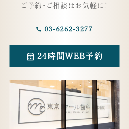
ご予約・ご相談はお気軽に！
03-6262-3277
24時間WEB予約