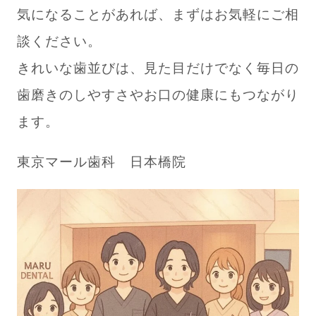
気になることがあれば、まずはお気軽にご相
談ください。
きれいな歯並びは、見た目だけでなく毎日の
歯磨きのしやすさやお口の健康にもつながり
ます。
東京マール歯科 日本橋院