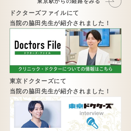
東京駅からの経路をみる
ドクターズファイルにて
当院の脇田先生が紹介されました！
東京ドクターズにて
当院の脇田先生が紹介されました！