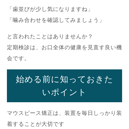
「歯並びが少し気になりますね」
「噛み合わせを確認してみましょう」
と言われたことはありませんか？
定期検診は、お口全体の健康を見直す良い機
会です。
始める前に知っておきた
いポイント
マウスピース矯正は、装置を毎日しっかり装
着することが大切です