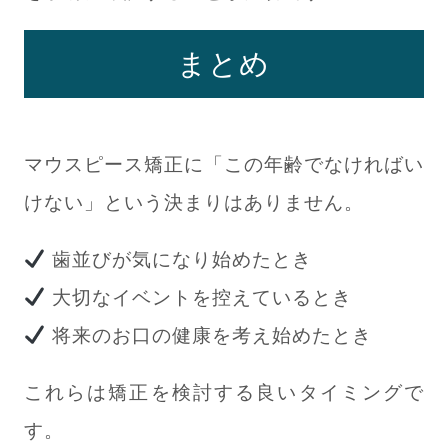
まとめ
マウスピース矯正に「この年齢でなければい
けない」という決まりはありません。
歯並びが気になり始めたとき
大切なイベントを控えているとき
将来のお口の健康を考え始めたとき
これらは矯正を検討する良いタイミングで
す。