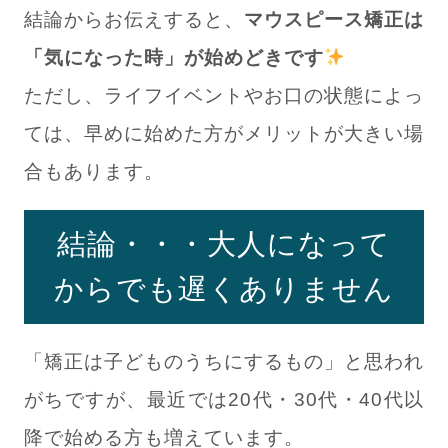
結論からお伝えすると、
マウスピース矯正は
「気になった時」が始めどきです
ただし、ライフイベントやお口の状態によっ
ては、早めに始めた方がメリットが大きい場
合もあります。
結論・・・大人になって
からでも遅くありません
「矯正は子どものうちにするもの」と思われ
がちですが、最近では20代・30代・40代以
降で始める方も増えています。