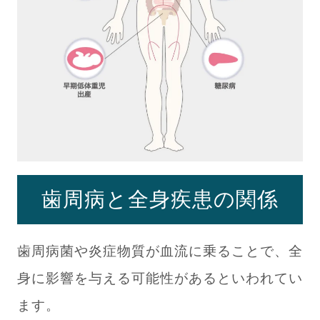
歯周病と全身疾患の関係
歯周病菌や炎症物質が血流に乗ることで、全
身に影響を与える可能性があるといわれてい
ます。