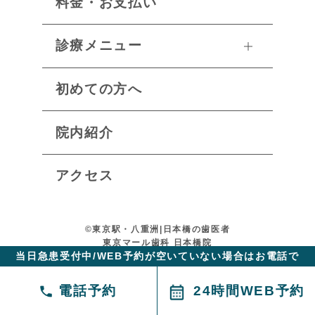
料金・お支払い
診療メニュー
初めての方へ
院内紹介
アクセス
©︎東京駅・八重洲|日本橋の歯医者
東京マール歯科 日本橋院
当日急患受付中/WEB予約が空いていない場合はお電話で
電話予約
24時間WEB予約