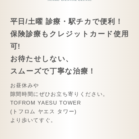
平日/土曜 診療・駅チカで便利！
保険診療もクレジットカード使用
可!
お待たせしない、
スムーズで丁寧な治療！
お昼休みや
隙間時間にぜひお立ち寄りください。
TOFROM YAESU TOWER
(トフロム ヤエス タワー)
より歩いてすぐ。