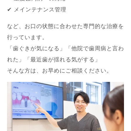
✔ メインテナンス管理
など、お口の状態に合わせた専門的な治療を
行っています。
「歯ぐきが気になる」「他院で歯周病と言わ
れた」「最近歯が揺れる気がする」
そんな方は、お早めにご相談ください。