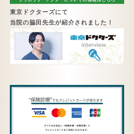
東京ドクターズにて
当院の脇田先生が紹介されました！