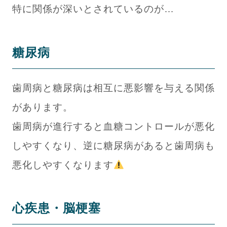
特に関係が深いとされているのが…
糖尿病
歯周病と糖尿病は相互に悪影響を与える関係
があります。
歯周病が進行すると血糖コントロールが悪化
しやすくなり、逆に糖尿病があると歯周病も
悪化しやすくなります
心疾患・脳梗塞