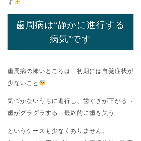
す
歯周病は“静かに進行する
病気”です
歯周病の怖いところは、初期には自覚症状が
少ないこと
気づかないうちに進行し、歯ぐきが下がる→
歯がグラグラする→最終的に歯を失う
というケースも少なくありません。