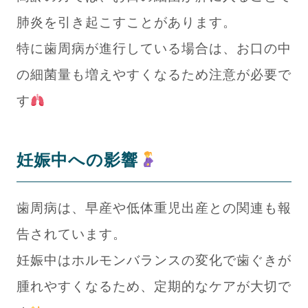
肺炎を引き起こすことがあります。
特に歯周病が進行している場合は、お口の中
の細菌量も増えやすくなるため注意が必要で
す
妊娠中への影響
歯周病は、早産や低体重児出産との関連も報
告されています。
妊娠中はホルモンバランスの変化で歯ぐきが
腫れやすくなるため、定期的なケアが大切で