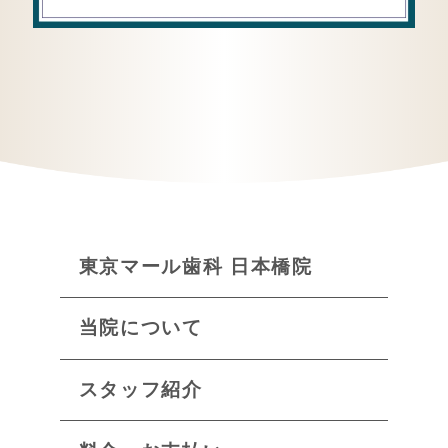
東京マール歯科 日本橋院
当院について
スタッフ紹介