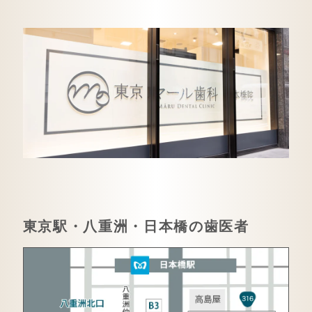
東京駅・八重洲・日本橋の歯医者