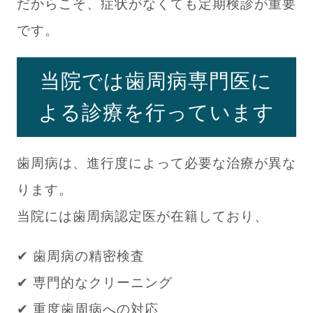
だからこそ、症状がなくても定期検診が重要
です。
当院では歯周病専門医に
よる診療を行っています
歯周病は、進行度によって必要な治療が異な
ります。
当院には歯周病認定医が在籍しており、
✔ 歯周病の精密検査
✔ 専門的なクリーニング
✔ 重度歯周病への対応