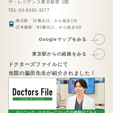
ザ・レジデンス東京駅前 1階
TEL:03-6262-3277
-東京駅「22番出口」から徒歩1分
-日本橋駅「B3番出口」から徒歩3分
Googleマップをみる
東京駅からの経路をみる
ドクターズファイルにて
当院の脇田先生が紹介されました！