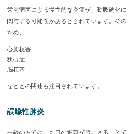
歯周病菌による慢性的な炎症が、動脈硬化に
関与する可能性があるとされています。その
ため、
心筋梗塞
狭心症
脳梗塞
などとの関連も注目されています。
誤嚥性肺炎
高齢の方では、お口の細菌が肺に入ることで