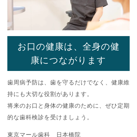
お口の健康は、全身の健
康につながります
歯周病予防は、歯を守るだけでなく、健康維
持にも大切な役割があります。
将来のお口と身体の健康のために、ぜひ定期
的な歯科検診を受けましょう。
東京マール歯科 日本橋院