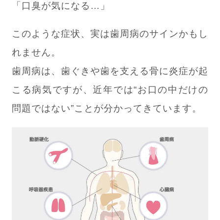
「口臭が気になる…」
このような症状、実は歯周病のサインかもし
れません。
歯周病は、歯ぐきや歯を支える骨に炎症が起
こる病気ですが、近年では“お口の中だけの
問題ではない”ことが分かってきています。